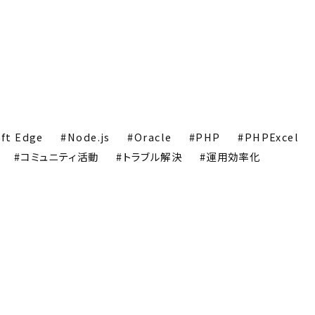
ft Edge
Node.js
Oracle
PHP
PHPExcel
コミュニティ活動
トラブル解決
運用効率化