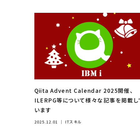
Qiita Advent Calendar 2025開催、
ILERPG等について様々な記事を掲載し
います
2025.12.01
｜
ITスキル