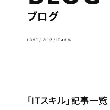
HOME
/
ブログ
/
ITスキル
「ITスキル」記事一覧