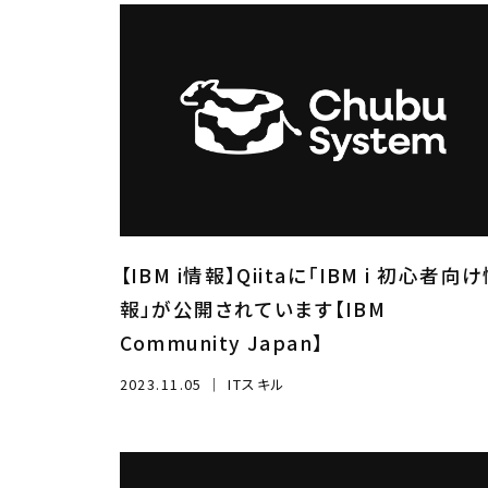
【IBM i情報】Qiitaに「IBM i 初心者向
報」が公開されています【IBM
Community Japan】
2023.11.05
｜
ITスキル