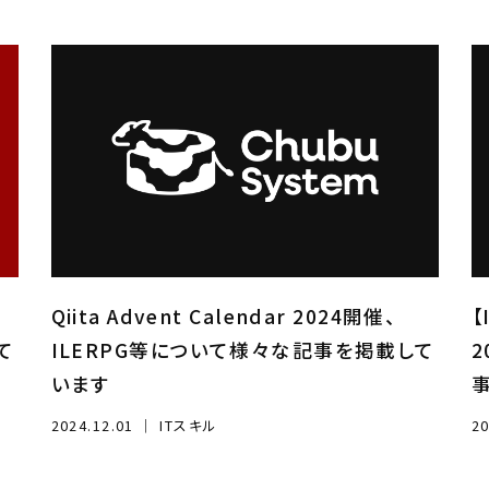
Qiita Advent Calendar 2024開催、
【
て
ILERPG等について様々な記事を掲載して
2
います
2024.12.01
｜
ITスキル
20