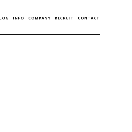
LOG
INFO
COMPANY
RECRUIT
CONTACT