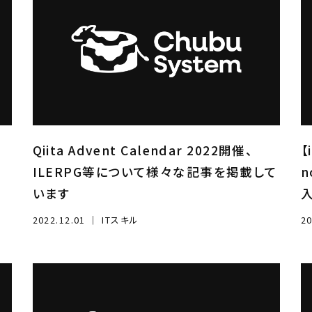
｜
Qiita Advent Calendar 2022開催、
【
ILERPG等について様々な記事を掲載して
n
います
2022.12.01
｜
ITスキル
20