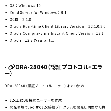
OS ： Windows 10
Zend Server for Windows ： 9.1
OCI8 ： 2.1.8
Oracle Run-time Client Library Version ： 12.1.0.2.0
Oracle Compile-time Instant Client Version ：12.1
Oracle : 12.2 (Vagrant上)
ORA-28040（認証プロトコル・エラ
ー）
ORA-28040（認証プロトコル・エラー）までの流れ
12c上にDB接続ユーザーを作成
開発環境で、
oci8
で12c接続プログラムを開発し問題なく動