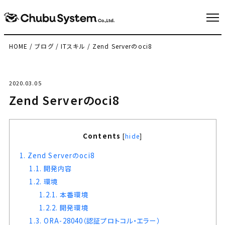
HOME
/
ブログ
/
ITスキル
/
Zend Serverのoci8
2020.03.05
Zend Serverのoci8
Contents
[
hide
]
1.
Zend Serverのoci8
1.1.
開発内容
1.2.
環境
1.2.1.
本番環境
1.2.2.
開発環境
1.3.
ORA-28040（認証プロトコル・エラー）