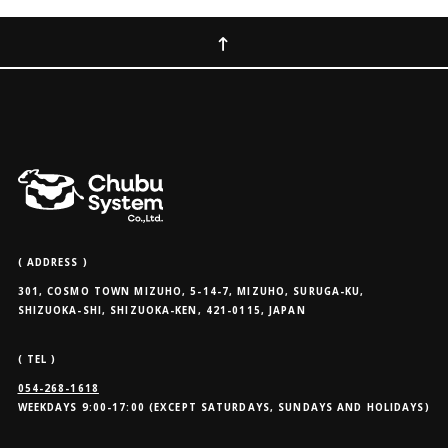
( ADDRESS )
301, COSMO TOWN MIZUHO, 5-14-7, MIZUHO, SURUGA-KU,
SHIZUOKA-SHI, SHIZUOKA-KEN, 421-0115, JAPAN
( TEL )
054-268-1618
WEEKDAYS 9:00-17:00 (EXCEPT SATURDAYS, SUNDAYS AND HOLIDAYS)