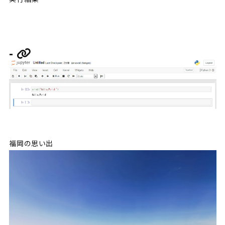
福岡の思い出