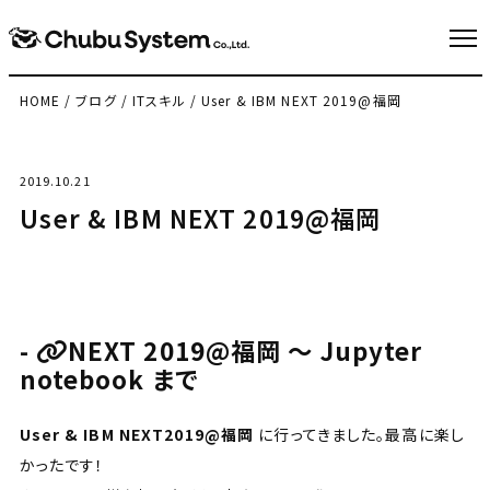
HOME
/
ブログ
/
ITスキル
/
User & IBM NEXT 2019@福岡
2019.10.21
User & IBM NEXT 2019@福岡
NEXT 2019@福岡 ～ Jupyter
notebook まで
User & IBM NEXT2019@福岡
に行ってきました。最高に楽し
かったです！