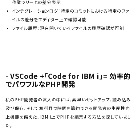
作業ツリーとの差分表示
インテグレーションログ：特定のコミットにおける特定のファ
イルの差分をエディター上で確認可能
ファイル履歴：現在開いているファイルの履歴確認が可能
VSCode +「Code for IBM i」= 効率的
でパワフルなPHP開発
私のPHP開発者の友人の中には、素早いセットアップ、読み込み
及び保存、そして無料且つ時間を節約できる開発者の生産性向
上機能を備えた、IBM i上でPHPを編集する方法を探していまし
た。