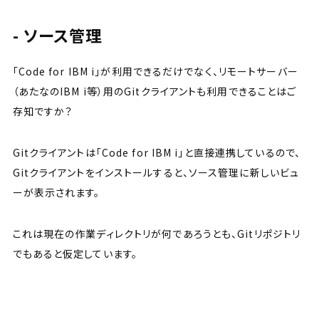
ソース管理
「Code for IBM i」が利用できるだけでなく、リモートサーバー
（あたなのIBM i等）用のGitクライアントも利用できることはご
存知ですか？
Gitクライアントは「Code for IBM i」と直接連携しているので、
Gitクライアントをインストールすると、ソース管理に新しいビュ
ーが表示されます。
これは現在の作業ディレクトリが何であろうとも、Gitリポジトリ
でもあると仮定しています。