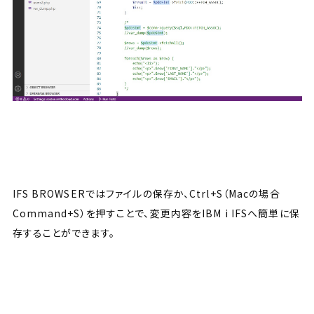
IFS BROWSERではファイルの保存か、Ctrl+S（Macの場合
Command+S）を押すことで、変更内容をIBM i IFSへ簡単に保
存することができます。