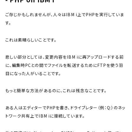
ご存じかもしれませんが、人々はIBM i上でPHPを実行していま
す。
これは素晴らしいことです。
悲しい部分としては、変更内容をIBM iに再アップロードする前
に、編集時PCとの間でファイルを転送するためにFTPを使う羽
目になった人がいることです。
もっと簡単な方法があるのに、これは残念なことです。
ある人はエディターでPHPを書き、ドライブレター（例：Q:）のネッ
トワーク共有上でIBM iに接続しています。