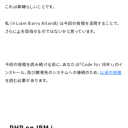
これは素晴らしいことです。
私（※Liam Barry Allan氏）は今回の投稿を活用することで、
さらに上を目指せるのではないかと思っています。
今回の投稿を読み続ける前に、あなたは「Code for IBM i」のイ
ンストール、及び開発先のシステムへの接続のため、
以前の投稿
を読む必要があります。
PHP on IBM i