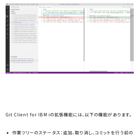
Git Client for IBM iの拡張機能には、以下の機能があります。
作業ツリーのステータス：追加、取り消し、コミットを行う前の