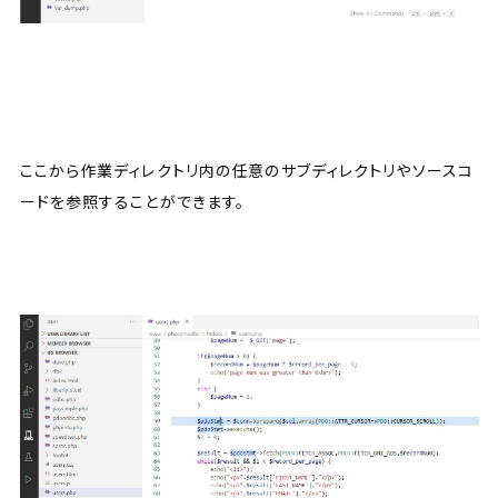
ここから作業ディレクトリ内の任意のサブディレクトリやソースコ
ードを参照することができます。