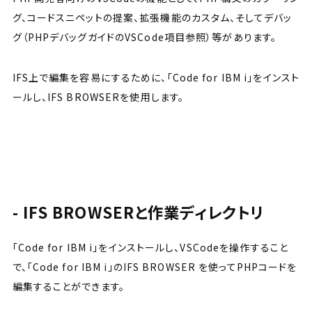
グ、コードスニペットの提案、拡張機能のカスタム、そしてデバッ
グ（PHPデバッグガイドのVSCode項目参照）等があります。
IFS上で編集を容易にするために、「Code for IBM i」をインスト
ールし、IFS BROWSERを使用します。
IFS BROWSERと作業ディレクトリ
「Code for IBM i」をインストールし、VSCodeを操作すること
で、「Code for IBM i」のIFS BROWSER を使ってPHPコードを
編集することができます。