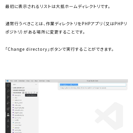
最初に表示されるリストは大抵ホームディレクトリです。
通常行うべきことは、作業ディレクトリをPHPアプリ（又はPHPリ
ポジトリ）がある場所に変更することです。
「Change directory」ボタンで実行することができます。