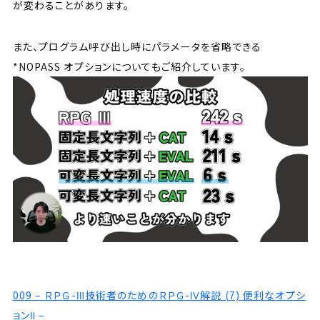
が変わることがあります。
また、プログラム呼び出し時にパラメータを省略できる
*NOPASS オプションについてもご紹介しています。
009 – ＲＰＧ-Ⅲ技術者のためのＲＰＧ-Ⅳ解説 (7) 便利なオプシ
ョンⅡ –