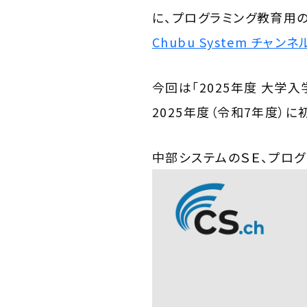
に、プログラミング教育用
Chubu System チャンネル
今回は「2025年度 大学
2025年度（令和7年度）
中部システムのＳＥ、プロ