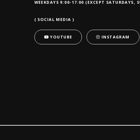
WEEKDAYS 9:00-17:00 (EXCEPT SATURDAYS, 
( SOCIAL MEDIA )
YOUTUBE
INSTAGRAM