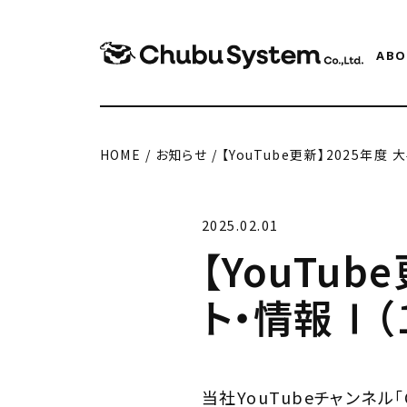
ABO
HOME
/
お知らせ
/
【YouTube更新】2025年度
2025.02.01
【YouTu
ト・情報Ⅰ（
当社YouTubeチャンネル「