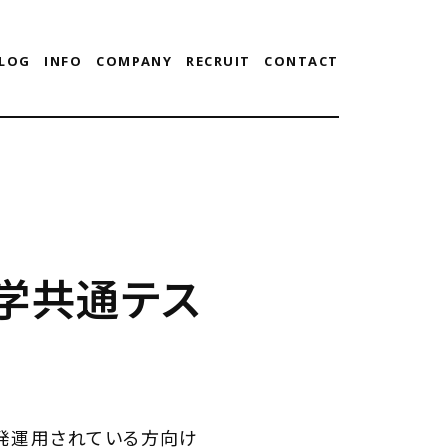
LOG
INFO
COMPANY
RECRUIT
CONTACT
入学共通テス
iで開発運用されている方向け