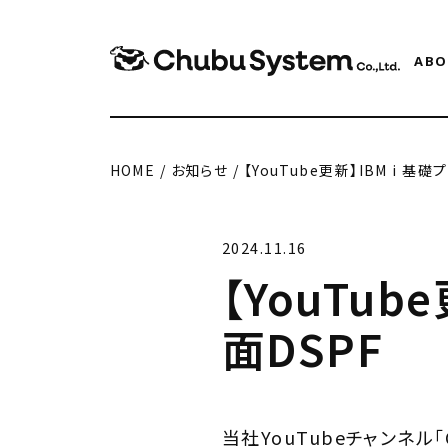
ABO
HOME
/
お知らせ
/
【YouTube更新】IBM i 基
2024.11.16
【YouTub
面DSPF
当社YouTubeチャンネル「