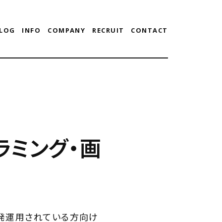
LOG
INFO
COMPANY
RECRUIT
CONTACT
グラミング・画
iで開発運用されている方向け