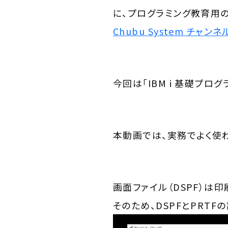
に、プログラミング教育用
Chubu System チャンネル
今回は「IBM i 基礎プロ
本動画では、実務でよく使
画面ファイル（DSPF）は印
そのため、DSPFとPRT