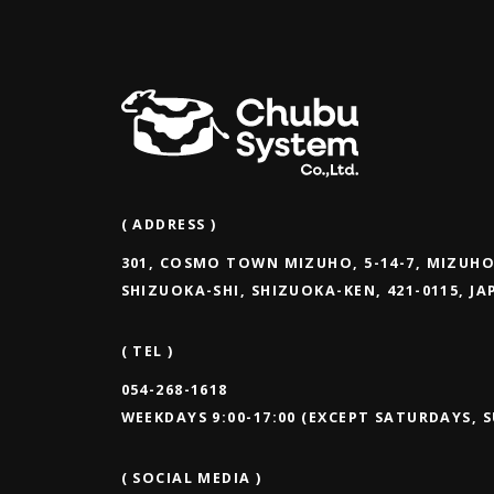
( ADDRESS )
301, COSMO TOWN MIZUHO, 5-14-7, MIZUHO
SHIZUOKA-SHI, SHIZUOKA-KEN, 421-0115, J
( TEL )
054-268-1618
WEEKDAYS 9:00-17:00 (EXCEPT SATURDAYS, 
( SOCIAL MEDIA )