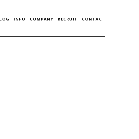
LOG
INFO
COMPANY
RECRUIT
CONTACT