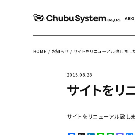
ABO
HOME
/
お知らせ
/
サイトをリニューアル致しまし
2015.08.28
サイトをリ
サイトをリニューアル致し